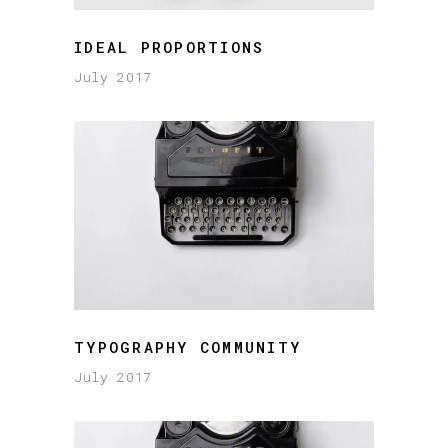
IDEAL PROPORTIONS
July 2017
TYPOGRAPHY COMMUNITY
July 2017