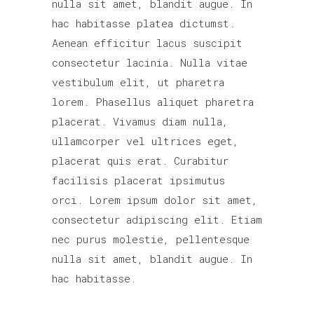
nulla sit amet, blandit augue. In
hac habitasse platea dictumst.
Aenean efficitur lacus suscipit
consectetur lacinia. Nulla vitae
vestibulum elit, ut pharetra
lorem. Phasellus aliquet pharetra
placerat. Vivamus diam nulla,
ullamcorper vel ultrices eget,
placerat quis erat. Curabitur
facilisis placerat ipsimutus
orci. Lorem ipsum dolor sit amet,
consectetur adipiscing elit. Etiam
nec purus molestie, pellentesque
nulla sit amet, blandit augue. In
hac habitasse.