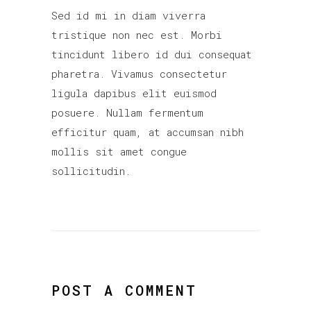
Sed id mi in diam viverra
tristique non nec est. Morbi
tincidunt libero id dui consequat
pharetra. Vivamus consectetur
ligula dapibus elit euismod
posuere. Nullam fermentum
efficitur quam, at accumsan nibh
mollis sit amet congue
sollicitudin.
POST A COMMENT