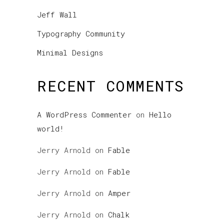
Jeff Wall
Typography Community
Minimal Designs
RECENT COMMENTS
A WordPress Commenter
on
Hello
world!
Jerry Arnold
on
Fable
Jerry Arnold
on
Fable
Jerry Arnold
on
Amper
Jerry Arnold
on
Chalk