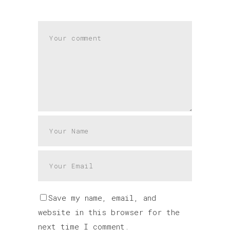
Save my name, email, and
website in this browser for the
next time I comment.