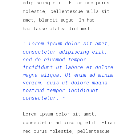
adipiscing elit. Etiam nec purus
molestie, pellentesque nulla sit
amet, blandit augue. In hac
habitasse platea dictumst.
Lorem ipsum dolor sit amet,
consectetur adipiscing elit,
sed do eiusmod tempor
incididunt ut labore et dolore
magna aliqua. Ut enim ad minim
veniam, quis ut dolore magna
nostrud tempor incididunt
consectetur.
Lorem ipsum dolor sit amet,
consectetur adipiscing elit. Etiam
nec purus molestie, pellentesque