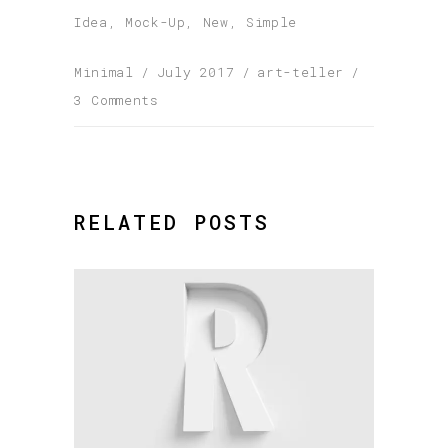
Idea
,
Mock-Up
,
New
,
Simple
Minimal
July 2017
art-teller
3 Comments
RELATED POSTS