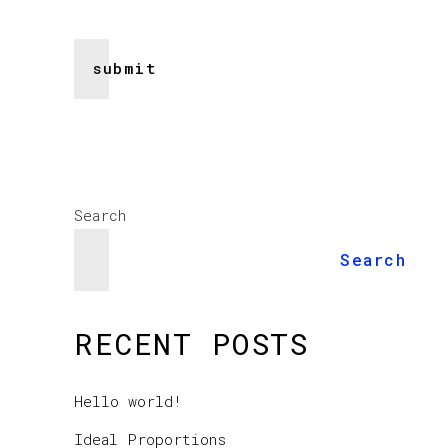
Search
Search
RECENT POSTS
Hello world!
Ideal Proportions