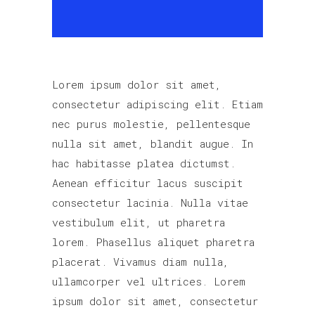
Lorem ipsum dolor sit amet,
consectetur adipiscing elit. Etiam
nec purus molestie, pellentesque
nulla sit amet, blandit augue. In
hac habitasse platea dictumst.
Aenean efficitur lacus suscipit
consectetur lacinia. Nulla vitae
vestibulum elit, ut pharetra
lorem. Phasellus aliquet pharetra
placerat. Vivamus diam nulla,
ullamcorper vel ultrices. Lorem
ipsum dolor sit amet, consectetur