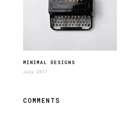
MINIMAL DESIGNS
July 2017
COMMENTS